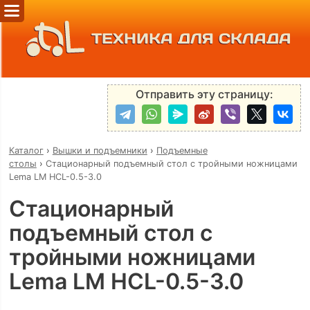
ТЕХНИКА ДЛЯ СКЛАДА
Отправить эту страницу:
Каталог
›
Вышки и подъемники
›
Подъемные
столы
›
Стационарный подъемный стол с тройными ножницами
Lema LM HCL-0.5-3.0
Стационарный
подъемный стол с
тройными ножницами
Lema LM HCL-0.5-3.0