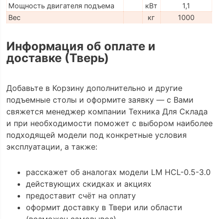
Мощность двигателя подъема
кВт
1,1
Вес
кг
1000
Информация об оплате и
доставке (Тверь)
Добавьте в Корзину дополнительно и другие
подъемные столы и оформите заявку — с Вами
свяжется менеджер компании Техника Для Склада
и при необходимости поможет с выбором наиболее
подходящей модели под конкретные условия
эксплуатации, а также:
расскажет об аналогах модели LM HCL-0.5-3.0
действующих скидках и акциях
предоставит счёт на оплату
оформит доставку в Твери или области