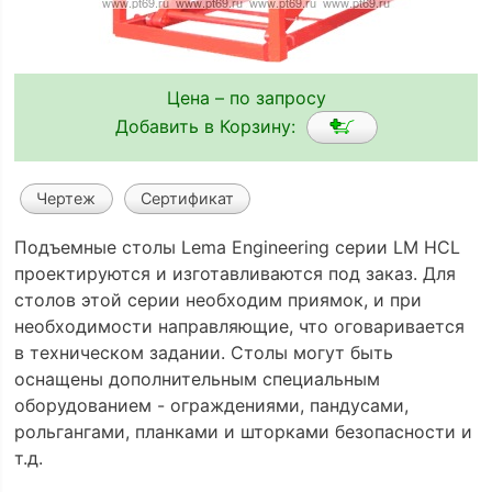
Цена – по запросу
Добавить в Корзину:
Чертеж
Сертификат
Подъемные столы Lema Engineering серии LM HCL
проектируются и изготавливаются под заказ. Для
столов этой серии необходим приямок, и при
необходимости направляющие, что оговаривается
в техническом задании. Столы могут быть
оснащены дополнительным специальным
оборудованием - ограждениями, пандусами,
рольгангами, планками и шторками безопасности и
т.д.