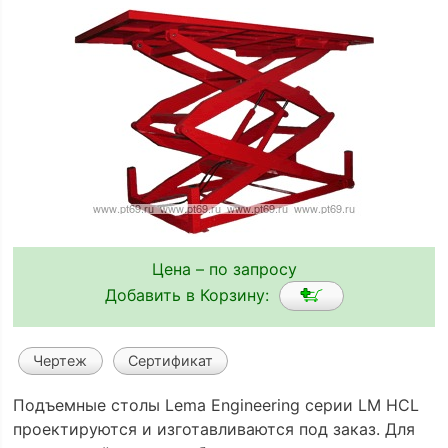
Цена – по запросу
Добавить в Корзину:
Чертеж
Сертификат
Подъемные столы Lema Engineering серии LM HCL
проектируются и изготавливаются под заказ. Для