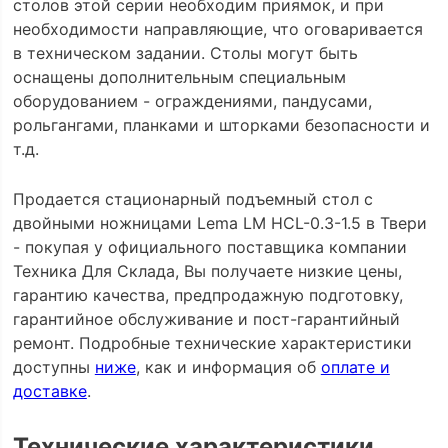
столов этой серии необходим приямок, и при
необходимости направляющие, что оговаривается
в техническом задании. Столы могут быть
оснащены дополнительным специальным
оборудованием - ограждениями, пандусами,
рольгангами, планками и шторками безопасности и
т.д.
Продается стационарный подъемный стол с
двойными ножницами Lema LM HCL-0.3-1.5 в Твери
- покупая у официального поставщика компании
Техника Для Склада, Вы получаете низкие цены,
гарантию качества, предпродажную подготовку,
гарантийное обслуживание и пост-гарантийный
ремонт. Подробные технические характеристики
доступны
ниже
, как и информация об
оплате и
доставке
.
Технические характеристики