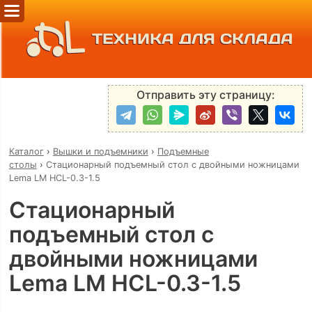
ТЕХНИКА ДЛЯ СКЛАДА
Отправить эту страницу:
Каталог
›
Вышки и подъемники
›
Подъемные
столы
›
Стационарный подъемный стол с двойными ножницами
Lema LM HCL-0.3-1.5
Стационарный
подъемный стол с
двойными ножницами
Lema LM HCL-0.3-1.5