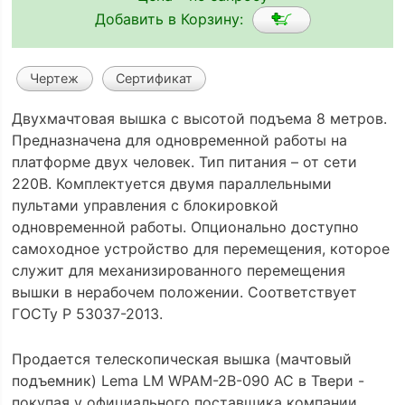
Добавить в Корзину:
Чертеж
Сертификат
Двухмачтовая вышка с высотой подъема 8 метров.
Предназначена для одновременной работы на
платформе двух человек. Тип питания – от сети
220В. Комплектуется двумя параллельными
пультами управления с блокировкой
одновременной работы. Опционально доступно
самоходное устройство для перемещения, которое
служит для механизированного перемещения
вышки в нерабочем положении. Соответствует
ГОСТу Р 53037-2013.
Продается телескопическая вышка (мачтовый
подъемник) Lema LM WPAM-2В-090 AC в Твери -
покупая у официального поставщика компании