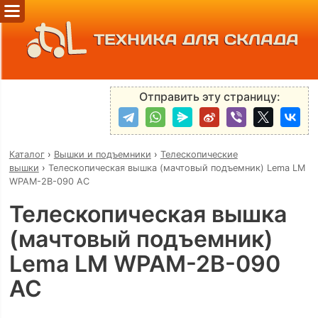
ТЕХНИКА ДЛЯ СКЛАДА
Отправить эту страницу:
Каталог
›
Вышки и подъемники
›
Телескопические
вышки
›
Телескопическая вышка (мачтовый подъемник) Lema LM
WPAM-2В-090 AC
Телескопическая вышка
(мачтовый подъемник)
Lema LM WPAM-2В-090
AC