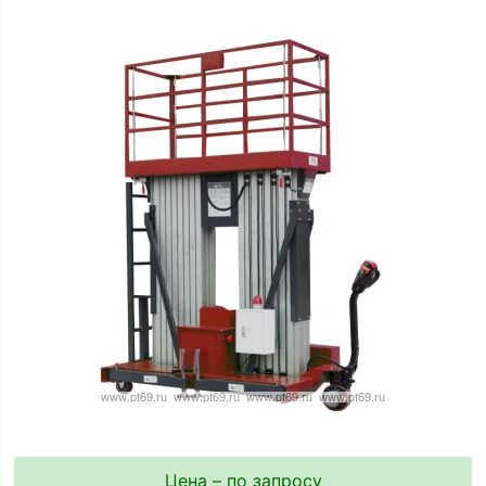
Цена – по запросу