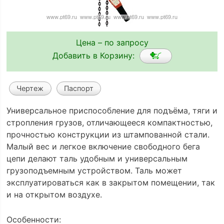
Цена – по запросу
Добавить в Корзину:
Чертеж
Паспорт
Универсальное приспособление для подъёма, тяги и
стропления грузов, отличающееся компактностью,
прочностью конструкции из штампованной стали.
Малый вес и легкое включение свободного бега
цепи делают таль удобным и универсальным
грузоподъемным устройством. Таль может
эксплуатироваться как в закрытом помещении, так
и на открытом воздухе.
Особенности: