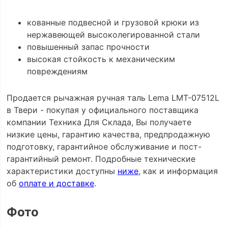
кованные подвесной и грузовой крюки из
нержавеющей высоколегированной стали
повышенный запас прочности
высокая стойкость к механическим
повреждениям
Продается рычажная ручная таль Lema LMT-07512L
в Твери - покупая у официального поставщика
компании Техника Для Склада, Вы получаете
низкие цены, гарантию качества, предпродажную
подготовку, гарантийное обслуживание и пост-
гарантийный ремонт. Подробные технические
характеристики доступны
ниже
, как и информация
об
оплате и доставке
.
Фото