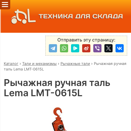
ТЕХНИКА ДЛЯ СКЛАДА
Отправить эту страницу:
Каталог
›
Тали и механизмы
›
Рычажные тали
›
Рычажная ручная
таль Lema LMT-0615L
Рычажная ручная таль
Lema LMT-0615L