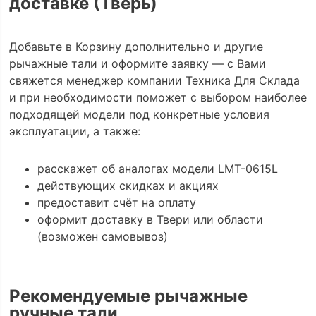
доставке (Тверь)
Добавьте в Корзину дополнительно и другие
рычажные тали и оформите заявку — с Вами
свяжется менеджер компании Техника Для Склада
и при необходимости поможет с выбором наиболее
подходящей модели под конкретные условия
эксплуатации, а также:
расскажет об аналогах модели LMT-0615L
действующих скидках и акциях
предоставит счёт на оплату
оформит доставку в Твери или области
(возможен самовывоз)
Рекомендуемые рычажные
ручные тали