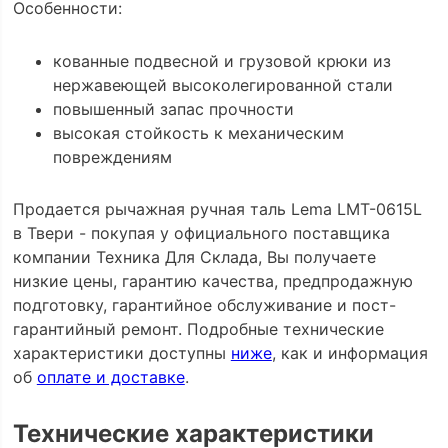
Особенности:
кованные подвесной и грузовой крюки из
нержавеющей высоколегированной стали
повышенный запас прочности
высокая стойкость к механическим
повреждениям
Продается рычажная ручная таль Lema LMT-0615L
в Твери - покупая у официального поставщика
компании Техника Для Склада, Вы получаете
низкие цены, гарантию качества, предпродажную
подготовку, гарантийное обслуживание и пост-
гарантийный ремонт. Подробные технические
характеристики доступны
ниже
, как и информация
об
оплате и доставке
.
Технические характеристики