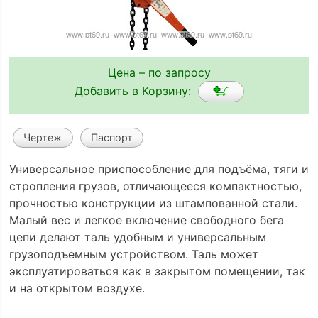
Цена – по запросу
Добавить в Корзину:
Чертеж
Паспорт
Универсальное приспособление для подъёма, тяги и
стропления грузов, отличающееся компактностью,
прочностью конструкции из штампованной стали.
Малый вес и легкое включение свободного бега
цепи делают таль удобным и универсальным
грузоподъемным устройством. Таль может
эксплуатироваться как в закрытом помещении, так
и на открытом воздухе.