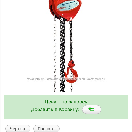
Цена – по запросу
Добавить в Корзину:
Чертеж
Паспорт