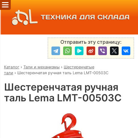
ТЕХНИКА ДЛЯ СКЛАДА
Отправить эту страницу:
Каталог
›
Тали и механизмы
›
Шестеренчатые
тали
›
Шестеренчатая ручная таль Lema LMT-00503C
Шестеренчатая ручная
таль Lema LMT-00503C