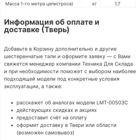
Масса 1-го метра цепи(троса)
кг
1,7
Информация об оплате и
доставке (Тверь)
Добавьте в Корзину дополнительно и другие
шестеренчатые тали и оформите заявку — с Вами
свяжется менеджер компании Техника Для Склада
и при необходимости поможет с выбором наиболее
подходящей модели под конкретные условия
эксплуатации, а также:
расскажет об аналогах модели LMT-00503C
действующих скидках и акциях
предоставит счёт на оплату
оформит доставку в Твери или области
(возможен самовывоз)