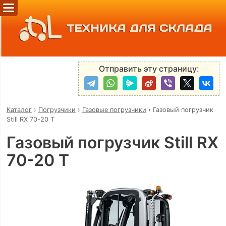
ТЕХНИКА ДЛЯ СКЛАДА
Отправить эту страницу:
Каталог
›
Погрузчики
›
Газовые погрузчики
›
Газовый погрузчик
Still RX 70-20 T
Газовый погрузчик Still RX
70-20 T