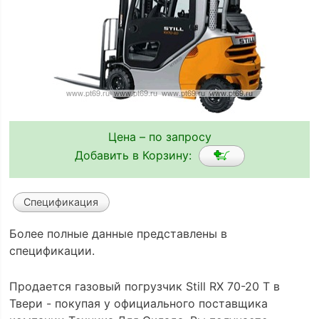
Цена – по запросу
Добавить в Корзину:
Спецификация
Более полные данные представлены в
спецификации.
Продается газовый погрузчик Still RX 70-20 T в
Твери - покупая у официального поставщика