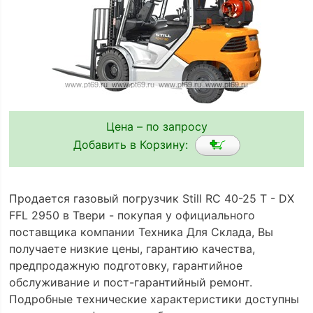
Цена – по запросу
Добавить в Корзину:
Продается газовый погрузчик Still RC 40-25 T - DX
FFL 2950 в Твери - покупая у официального
поставщика компании Техника Для Склада, Вы
получаете низкие цены, гарантию качества,
предпродажную подготовку, гарантийное
обслуживание и пост-гарантийный ремонт.
Подробные технические характеристики доступны