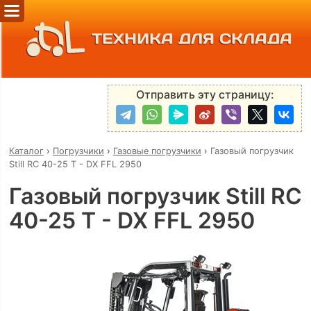
ТЕХНИКА ДЛЯ СКЛАДА
Отправить эту страницу:
Каталог
›
Погрузчики
›
Газовые погрузчики
›
Газовый погрузчик
Still RC 40-25 T - DX FFL 2950
Газовый погрузчик Still RC
40-25 T - DX FFL 2950