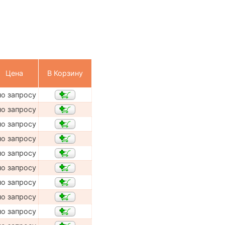
Цена
В Корзину
по запросу
по запросу
по запросу
по запросу
по запросу
по запросу
по запросу
по запросу
по запросу