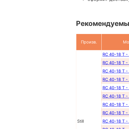
Рекомендуемы
Произв.
Мо
RC 40-18 T -
RC 40-18 T -
RC 40-18 T -
RC 40-18 T -
RC 40-18 T -
RC 40-18 T -
RC 40-18 T -
RC 40-18 T -
Still
RC 40-18 T -