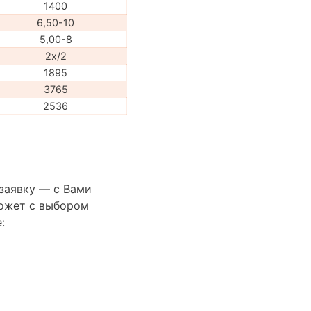
1400
6,50-10
5,00-8
2x/2
1895
3765
2536
 заявку — с Вами
ожет с выбором
: