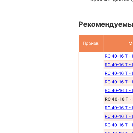
Рекомендуемы
Произв.
М
RC 40-16 T -
RC 40-16 T -
RC 40-16 T -
RC 40-16 T -
RC 40-16 T -
RC 40-16 T -
RC 40-16 T -
RC 40-16 T -
RC 40-16 T -