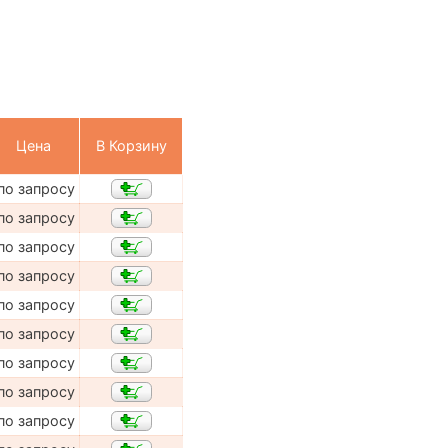
Цена
В Корзину
по запросу
по запросу
по запросу
по запросу
по запросу
по запросу
по запросу
по запросу
по запросу