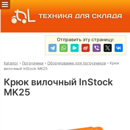
ТЕХНИКА ДЛЯ СКЛАДА
Отправить эту страницу:
Каталог
›
Погрузчики
›
Оборудование для погрузчиков
›
Крюк
вилочный InStock MK25
Крюк вилочный InStock
MK25