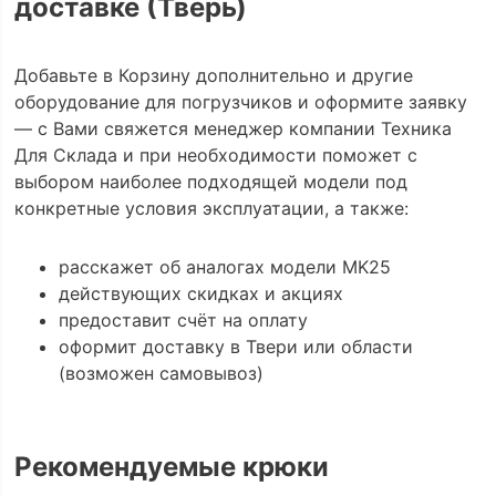
доставке (Тверь)
Добавьте в Корзину дополнительно и другие
оборудование для погрузчиков и оформите заявку
— с Вами свяжется менеджер компании Техника
Для Склада и при необходимости поможет с
выбором наиболее подходящей модели под
конкретные условия эксплуатации, а также:
расскажет об аналогах модели MK25
действующих скидках и акциях
предоставит счёт на оплату
оформит доставку в Твери или области
(возможен самовывоз)
Рекомендуемые крюки