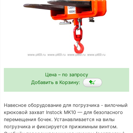
Цена – по запросу
Добавить в Корзину:
Навесное оборудование для погрузчика - вилочный
крюковой захват Instock MK10 — для безопасного
перемещения бочек. Устанавливается на вилы
погрузчика и фиксируется прижимным винтом.