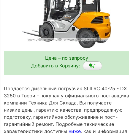
Цена – по запросу
Добавить в Корзину:
Продается дизельный погрузчик Still RC 40-25 - DX
3250 в Твери - покупая у официального поставщика
компании Техника Для Склада, Вы получаете
низкие цены, гарантию качества, предпродажную
подготовку, гарантийное обслуживание и пост-
гарантийный ремонт. Подробные технические
характеристики доступны
ниже
, как и информация