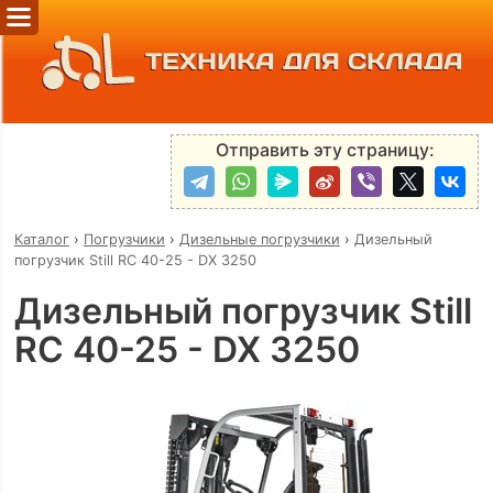
ТЕХНИКА ДЛЯ СКЛАДА
Отправить эту страницу:
Каталог
›
Погрузчики
›
Дизельные погрузчики
›
Дизельный
погрузчик Still RC 40-25 - DX 3250
Дизельный погрузчик Still
RC 40-25 - DX 3250