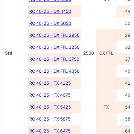
RC 40-25 - DX 4450
445
RC 40-25 - DX 5050
505
RC 40-25 - DX FFL 2950
295
RC 40-25 - DX FFL 3250
325
Still
2500
DX FFL
RC 40-25 - DX FFL 3750
375
RC 40-25 - DX FFL 4050
405
RC 40-25 - TX 4225
422
RC 40-25 - TX 4675
467
RC 40-25 - TX 5425
TX
542
RC 40-25 - TX 5875
587
RC 40-25 - TX 6475
647