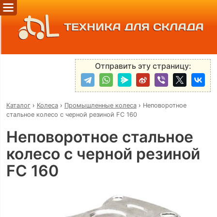
ТЕХНИКА ДЛЯ СКЛАДА
Отправить эту страницу:
Каталог
›
Колеса
›
Промышленные колеса
›
Неповоротное
стальное колесо с черной резиной FC 160
Неповоротное стальное
колесо с черной резиной
FC 160