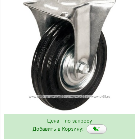
Цена – по запросу
Добавить в Корзину: