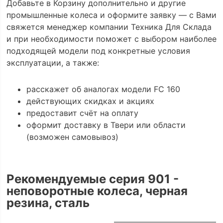
Добавьте в Корзину дополнительно и другие
промышленные колеса и оформите заявку — с Вами
свяжется менеджер компании Техника Для Склада
и при необходимости поможет с выбором наиболее
подходящей модели под конкретные условия
эксплуатации, а также:
расскажет об аналогах модели FC 160
действующих скидках и акциях
предоставит счёт на оплату
оформит доставку в Твери или области
(возможен самовывоз)
Рекомендуемые серия 901 -
неповоротные колеса, черная
резина, сталь