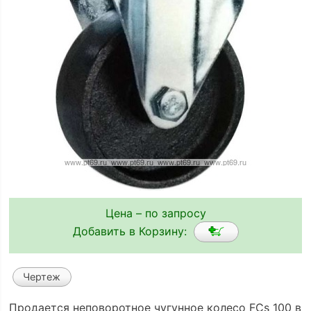
Цена – по запросу
Добавить в Корзину:
Чертеж
Продается неповоротное чугунное колесо FCs 100 в