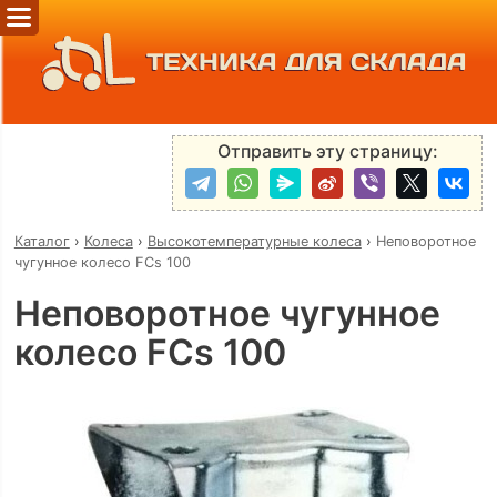
ТЕХНИКА ДЛЯ СКЛАДА
Отправить эту страницу:
Каталог
›
Колеса
›
Высокотемпературные колеса
›
Неповоротное
чугунное колесо FCs 100
Неповоротное чугунное
колесо FCs 100