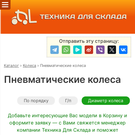
ТЕХНИКА ДЛЯ СКЛАДА
Отправить эту страницу:
Каталог
›
Колеса
›
Пневматические колеса
Пневматические колеса
По порядку
Г/п
Диаметр колеса
Добавьте интересующие Вас модели в Корзину и
оформите заявку — с Вами свяжется менеджер
компании Техника Для Склада и поможет